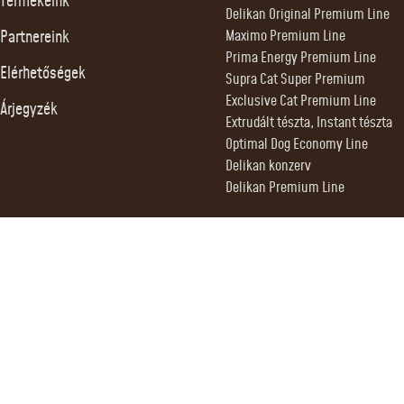
Termékeink
Delikan Original Premium Line
Partnereink
Maximo Premium Line
Prima Energy Premium Line
Elérhetőségek
Supra Cat Super Premium
Exclusive Cat Premium Line
Árjegyzék
Extrudált tészta, Instant tészta
Optimal Dog Economy Line
Delikan konzerv
Delikan Premium Line