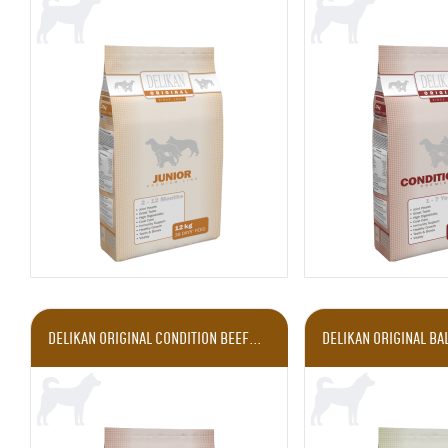
DELIKAN ORIGINAL CONDITION BEEF...
DELIKAN ORIGINAL BAL