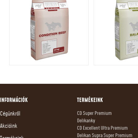
INFORMÁCIÓK
TERMÉKEINK
Cégünkről
CD Super Premium
Delikanky
Akcióink
CD Excellent Ultra Premium
Delikan Supra Super Premium