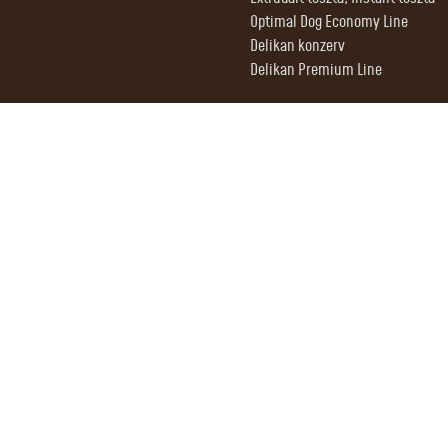
Optimal Dog Economy Line
Delikan konzerv
Delikan Premium Line