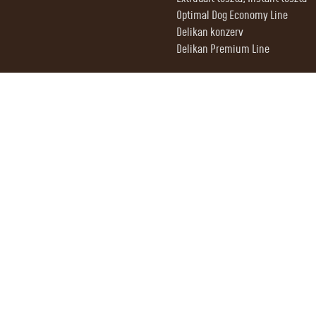
Optimal Dog Economy Line
Delikan konzerv
Delikan Premium Line