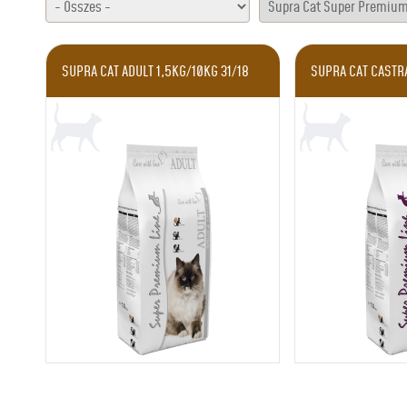
SUPRA CAT ADULT 1,5KG/10KG 31/18
SUPRA CAT CASTRA