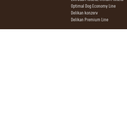
Optimal Dog Economy Line
Delikan konzerv
Delikan Premium Line