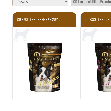
CD EXCELLENT BEEF 3KG 26/15
CD EXCELLENT CHI