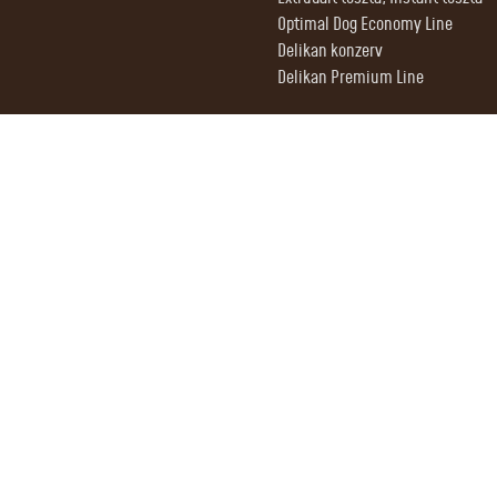
Optimal Dog Economy Line
Delikan konzerv
Delikan Premium Line