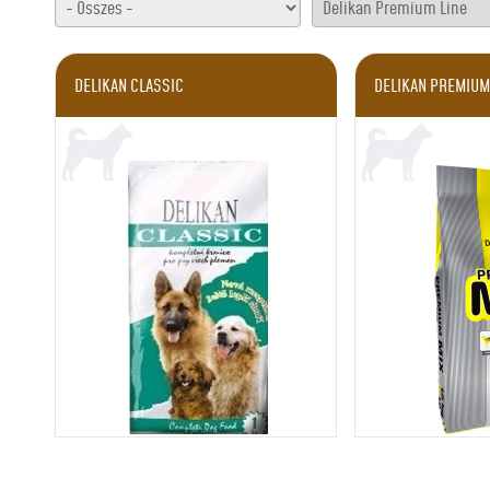
DELIKAN CLASSIC
DELIKAN PREMIUM 