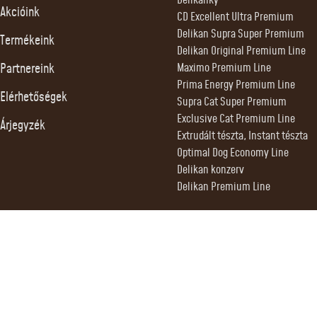
Delikanky
Akcióink
CD Excellent Ultra Premium
Delikan Supra Super Premium
Termékeink
Delikan Original Premium Line
Partnereink
Maximo Premium Line
Prima Energy Premium Line
Elérhetőségek
Supra Cat Super Premium
Exclusive Cat Premium Line
Árjegyzék
Extrudált tészta, Instant tészta
Optimal Dog Economy Line
Delikan konzerv
Delikan Premium Line