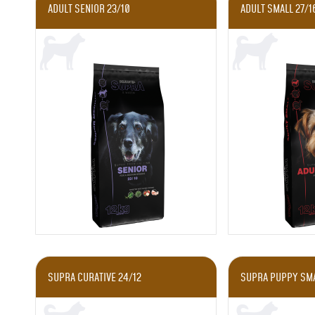
ADULT SENIOR 23/10
ADULT SMALL 27/1
SUPRA CURATIVE 24/12
SUPRA PUPPY SMA