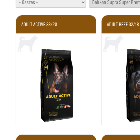
ADULT ACTIVE 33/20
ADULT BEEF 32/18