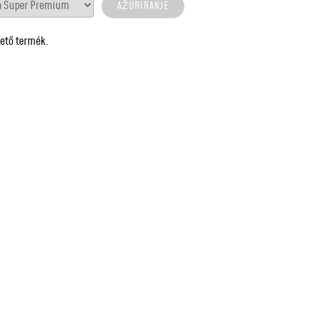
hető termék.